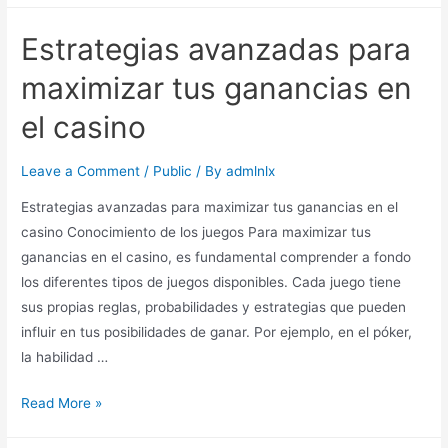
2019
Estrategias avanzadas para
maximizar tus ganancias en
el casino
Leave a Comment
/
Public
/ By
admlnlx
Estrategias avanzadas para maximizar tus ganancias en el
casino Conocimiento de los juegos Para maximizar tus
ganancias en el casino, es fundamental comprender a fondo
los diferentes tipos de juegos disponibles. Cada juego tiene
sus propias reglas, probabilidades y estrategias que pueden
influir en tus posibilidades de ganar. Por ejemplo, en el póker,
la habilidad …
Estrategias
Read More »
avanzadas